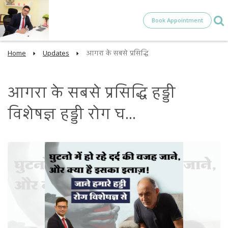
Book Appointment
Home
Updates
आगरा के सबसे प्रसिद्धि
आगरा के सबसे प्रसिद्धि हड्डी
विशेषज्ञ हड्डी रोग घ...