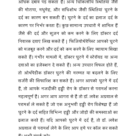
अधिक दबाव पड़ सकता है। अन्य चिकित्सीय स्थितियां जैसे 
की मोटापा, मधुमेह, और संधिशोथ जैसी स्थितियां घुटने के 
दर्द का कारण बन सकती हैं। घुटने के दर्द का इलाज दर्द के 
कारण पर निर्भर करता है। कुछ सामान्य उपचारों में शामिल हैं 
जैसे की दर्द और सूजन को कम करने के लिए डॉक्टर दर्द 
निवारक दवाएं लिख सकते हैं | फिजियोथेरेपिस्ट आपको घुटने 
को मजबूत करने और दर्द को कम करने के लिए व्यायाम सिखा 
सकते हैं। गंभीर मामलों में, डॉक्टर घुटने में स्टेरॉयड या अन्य 
दवाओं का इंजेक्शन दे सकते हैं। अन्य उपचार विफल होते हैं, 
तो ओर्थपेडीक डॉक्टर घुटने की मरम्मत या बदलने के लिए 
सर्जरी की सिफारिश कर सकते हैं। अगर आपको घुटने में दर्द 
है, तो आपके नजदीकी हड्डी रोग के डॉक्टर से परामर्श करना 
महत्वपूर्ण है। अगर आप आगरा से है तो डॉ. लवेश अग्रवाल से 
परामर्श ले सकते है जो एक अनुभवी हड्डी रोग विशेषज्ञ हैं जो 
घुटने के दर्द सहित विभिन्न हड्डी और जोड़ों की समस्याओं का 
इलाज करते हैं। यदि आपको घुटने में दर्द है, तो डॉ. लवेश 
अग्रवाल से परामर्श लेने के लिए आप हमे पर कॉल कर सकते 