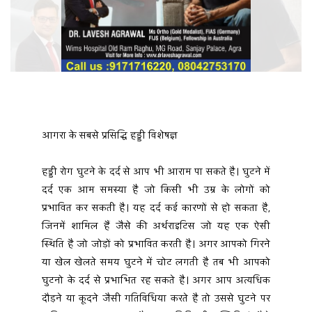
आगरा के सबसे प्रसिद्धि हड्डी विशेषज्ञ
हड्डी रोग घुटने के दर्द से आप भी आराम पा सकते है। घुटने में 
दर्द एक आम समस्या है जो किसी भी उम्र के लोगों को 
प्रभावित कर सकती है। यह दर्द कई कारणों से हो सकता है, 
जिनमें शामिल हैं जैसे की अर्थराइटिस जो यह एक ऐसी 
स्थिति है जो जोड़ों को प्रभावित करती है। अगर आपको गिरने 
या खेल खेलते समय घुटने में चोट लगती है तब भी आपको 
घुटनो के दर्द से प्रभाभित रह सकते है। अगर आप अत्यधिक 
दौड़ने या कूदने जैसी गतिविधिया करते है तो उससे घुटने पर 